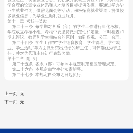
学合理的设置专业体系和人才培养目标提供依据。要通过举办毕
业生就业咨询、供需见面会等活动，积极拓宽就业渠道，提供较
多就业信息，为毕业生顺利就业服务。
第十一章 考核与奖励
第二十三条 每学期对各系（部）的学生工作进行量化考核。
学院成立考核小组。考核中要坚持做到定性和定量、平时检查和
期末评议、教师和学生相结合的原则，做到客观、公正、合理。
第二十四条 学生工作在“学生德育教育、学生管理、学生就
业、学生活动”等方面做出突出成绩的班主任，可评选优秀班主
任，并对优秀班主任进行表彰奖励。
第十二章 附 则
第二十五条 各系（部）可参照本规定制定相应管理规定。
第二十六条 本规定由学生处负责解释。
第二十七条 本规定自公布之日起执行。
上一页
无
下一页
无