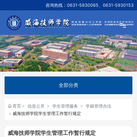
咨询热线：
0631-5930065、0631-5930153
网站首页
学院概况
新闻资讯
全部分类
机构设置
首页
信息公开
学生管理服务
学籍管理办法
威海技师学院学生管理工作暂行规定
教学研究
威海技师学院学生管理工作暂行规定