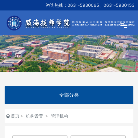
咨询热线：
0631-5930065、0631-5930153
网站首页
学院概况
新闻资讯
全部分类
机构设置
首页
机构设置
管理机构
教学研究