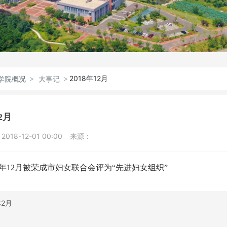
2018年12月
学院概况
大事记
12月
：
2018-12-01 00:00
来源：
18年12月被荣成市妇女联合会评为“先进妇女组织”
年2月