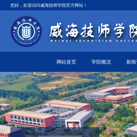
您好，欢迎访问威海技师学院官方网站！
网站首页
学院概况
新闻