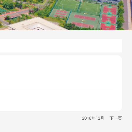
2018年12月
下一页