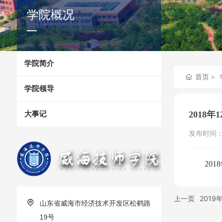
学院概况
学院简介
首页
学院领导
大事记
2018年
发布时间
20
上一页
2019
山东省威海市经济技术开发区松鹤路
19号