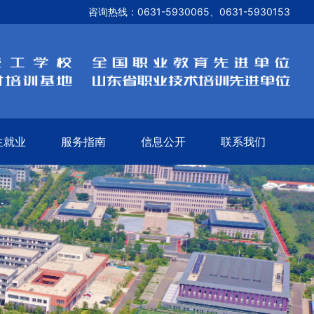
咨询热线：
0631-5930065、0631-5930153
生就业
服务指南
信息公开
联系我们