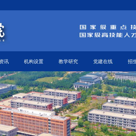
资讯
机构设置
教学研究
党建在线
招