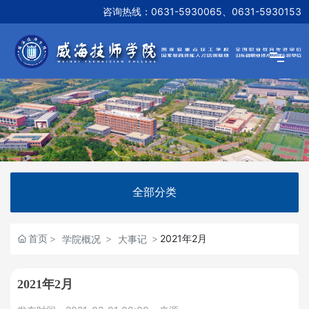
咨询热线：
0631-5930065、0631-5930153
网站首页
学院概况
新闻资讯
全部分类
机构设置
首页
2021年2月
学院概况
大事记
教学研究
2021年2月