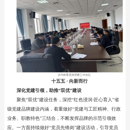
十五五 · 向新而行
深化党建引领，助推“双优”建设
聚焦“双优”建设任务，深挖“红色浸润·匠心育人”省
级党建品牌建设内涵，着重做好“党建与工匠精神、行政
业务、职教特色”三结合，不断发挥品牌的示范引领效
应。一方面持续做好“党员先锋岗”建设活动，引导党员