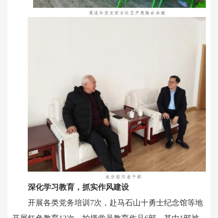
深化学习教育，抓实作风建设
开展各类党务培训7次，赴马石山十勇士纪念馆等地