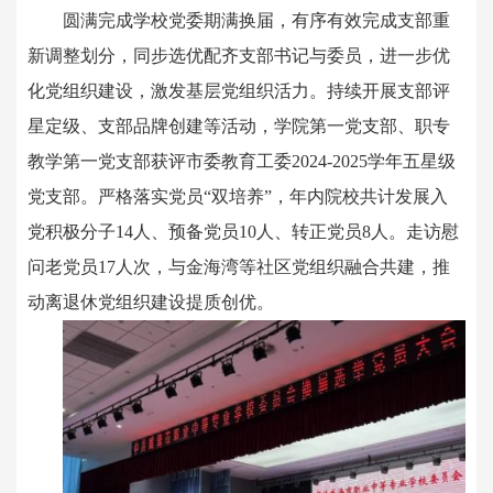
圆满完成学校党委期满换届，有序有效完成支部重
新调整划分，同步选优配齐支部书记与委员，进一步优
化党组织建设，激发基层党组织活力。持续开展支部评
星定级、支部品牌创建等活动，学院第一党支部、职专
教学第一党支部获评市委教育工委2024-2025学年五星级
党支部。严格落实党员“双培养”，年内院校共计发展入
党积极分子14人、预备党员10人、转正党员8人。走访慰
问老党员17人次，与金海湾等社区党组织融合共建，推
动离退休党组织建设提质创优。