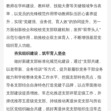
教师在学科建设、教科研、技能大赛等关键领域争当表
率，以党员的先锋模范作用带动教师队伍匠心素养提
升，实现“党建强、业务优、育人效”的协同提升。另一
方面创新校企和校校党支部联建机制，发挥“双带头人”
示范引领作用，助推校企双主体育人，不断增强基层党
组织育人功能。
夯实组织建设，筑牢育人堡垒
做好新建支部标准化规范化建设，通过“支部共建、
以老带新、业务培训”等方式，提升新履职党务干部业务
能力和学校整体党务工作水平。挖掘支部特色亮点，指
导各支部结合自身特色打造党建子品牌，以点带面推动
支部建设提质增效。常态化推进支部评星定级工作，并
择优推荐五星级党支部。持续推动离退休党支部与所在
社区党组织融合共建，抓好离退休党支部组织生活常态