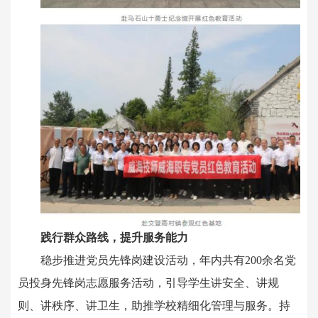
践行群众路线，提升服务能力
稳步推进党员先锋岗建设活动，年内共有200余名党
员投身先锋岗志愿服务活动，引导学生讲安全、讲规
则、讲秩序、讲卫生，助推学校精细化管理与服务。持