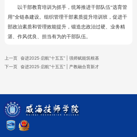
以干部教育培训为抓手，统筹推进干部队伍“选育管
用”全链条建设。组织管理干部素质提升培训班，促进干
部政治素质和管理效能提升，锻造忠政治过硬、业务精
湛、作风优良、担当有为的干部队伍。
上一页
奋进2025·启航“十五五” | 强师赋能筑根基
下一页
奋进2025·启航“十五五” | 产教融合育新才