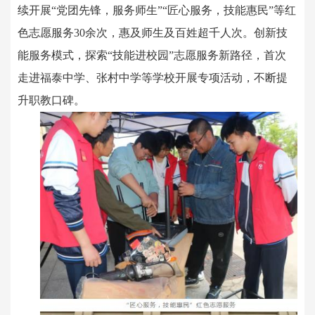
续开展“党团先锋，服务师生”“匠心服务，技能惠民”等红
色志愿服务30余次，惠及师生及百姓超千人次。创新技
能服务模式，探索“技能进校园”志愿服务新路径，首次
走进福泰中学、张村中学等学校开展专项活动，不断提
升职教口碑。