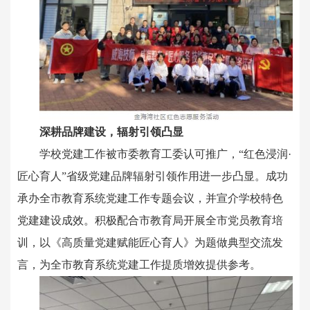
深耕品牌建设，辐射引领凸显
学校党建工作被市委教育工委认可推广，“红色浸润·
匠心育人”省级党建品牌辐射引领作用进一步凸显。成功
承办全市教育系统党建工作专题会议，并宣介学校特色
党建建设成效。积极配合市教育局开展全市党员教育培
训，以《高质量党建赋能匠心育人》为题做典型交流发
言，为全市教育系统党建工作提质增效提供参考。